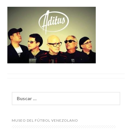
Buscar:
MUSEO DEL FÚTBOL VENEZOLANO