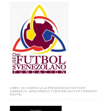
LIBRO: MI CAMINO A LA PRESIDENCIA POR TONY
CARRASCO. ADQUIÉRELO Y DESCÁRGALO EN FORMATO
DIGITAL