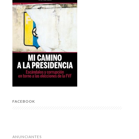
FACEBOOK
ANUNCIANTES