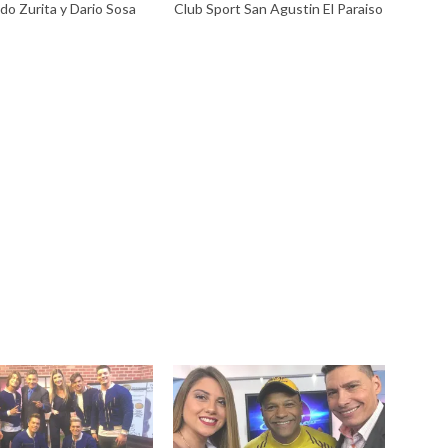
do Zurita y Dario Sosa
Club Sport San Agustin El Paraiso