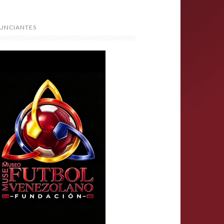
UNCIANTES