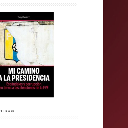
CEBOOK