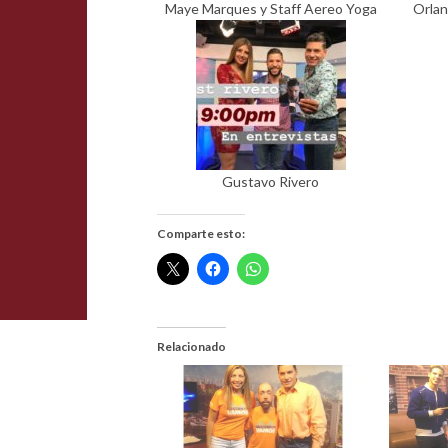
Maye Marques y Staff Aereo Yoga
Orlan
Gustavo Rivero
Comparte esto:
Relacionado