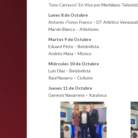
Tony Carrasco” En Vivo por Meridiano Televisi
Lunes 8 de Octubre
Antonio «Tony» Franco – DT Atlético Venezuel
Marvin Blanco – Atletismo
Martes 9 de Octubre
Eduard Pinto – Beisbolista
Andrés Mata – Músico
Miércoles 10 de Octubre
Luis Diaz – Beisbolista
Raul Navarro – Ciclismo
Jueves 11 de Octubre
Genesis Navarrete – Karateca