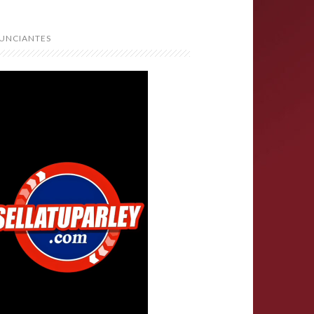
UNCIANTES