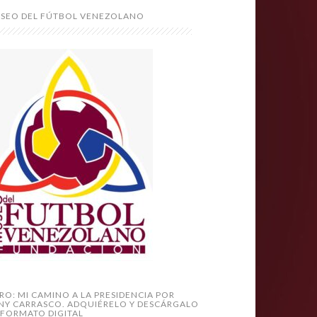
SEO DEL FÚTBOL VENEZOLANO
BRO: MI CAMINO A LA PRESIDENCIA POR
NY CARRASCO. ADQUIÉRELO Y DESCÁRGALO
 FORMATO DIGITAL