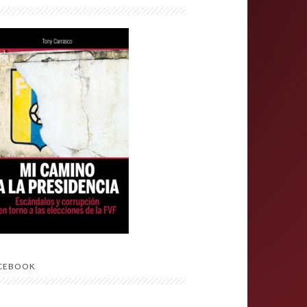
CEBOOK