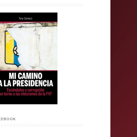
CEBOOK