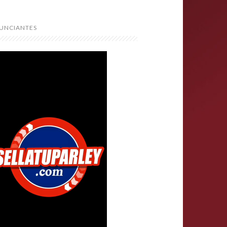
UNCIANTES