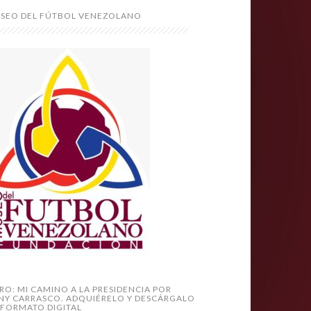
SEO DEL FÚTBOL VENEZOLANO
BRO: MI CAMINO A LA PRESIDENCIA POR
NY CARRASCO. ADQUIÉRELO Y DESCÁRGALO
 FORMATO DIGITAL