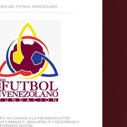
SEO DEL FÚTBOL VENEZOLANO
BRO: MI CAMINO A LA PRESIDENCIA POR
NY CARRASCO. ADQUIÉRELO Y DESCÁRGALO
 FORMATO DIGITAL