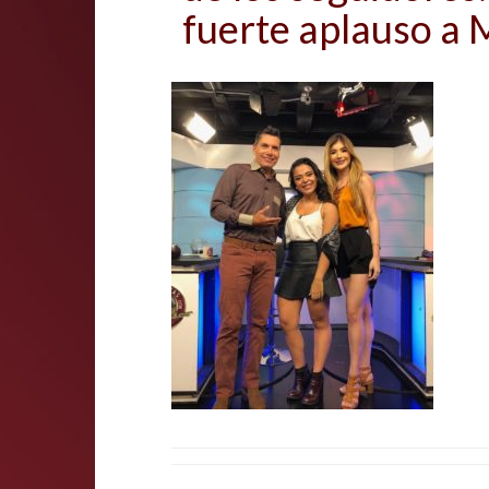
fuerte aplauso a 