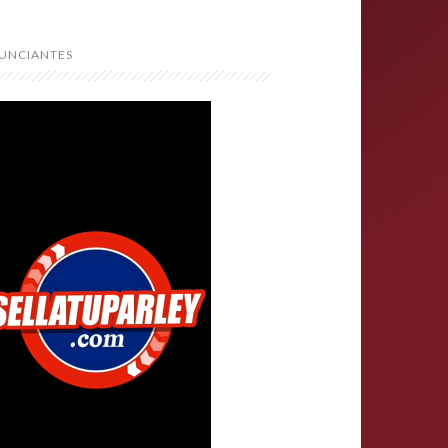
UNCIANTES