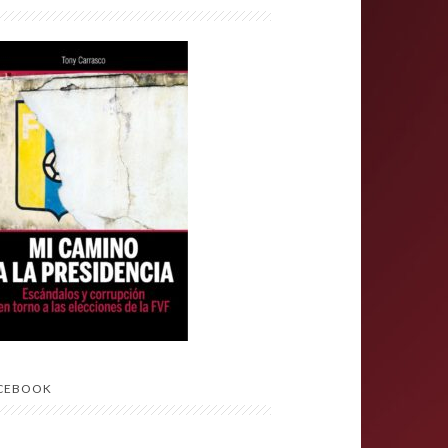
CEBOOK