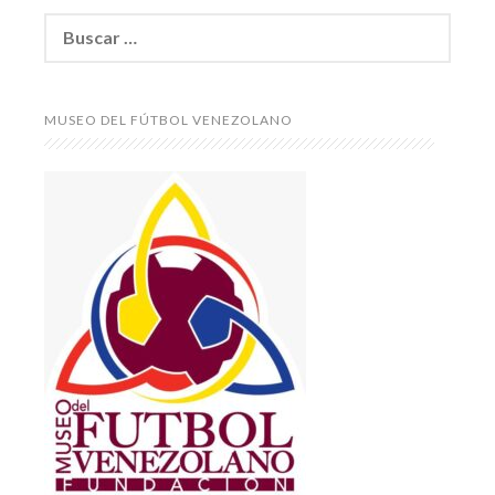
Buscar:
MUSEO DEL FÚTBOL VENEZOLANO