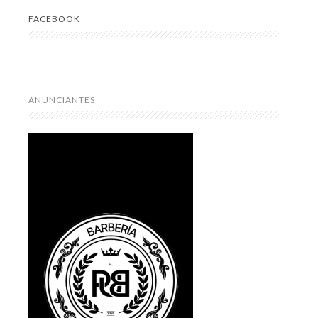
FACEBOOK
ANUNCIANTES