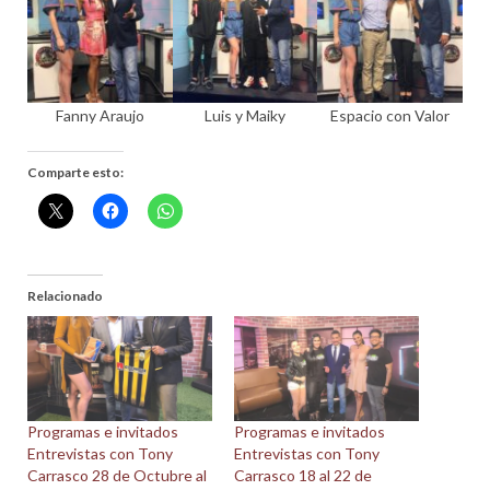
Fanny Araujo
Luis y Maiky
Espacio con Valor
Comparte esto:
Relacionado
Programas e invitados
Programas e invitados
Entrevistas con Tony
Entrevistas con Tony
Carrasco 28 de Octubre al
Carrasco 18 al 22 de