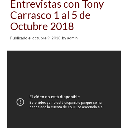
Entrevistas con Tony
Carrasco 1 al 5 de
Octubre 2018
Publicado el
octubre 9, 2018
by
admin