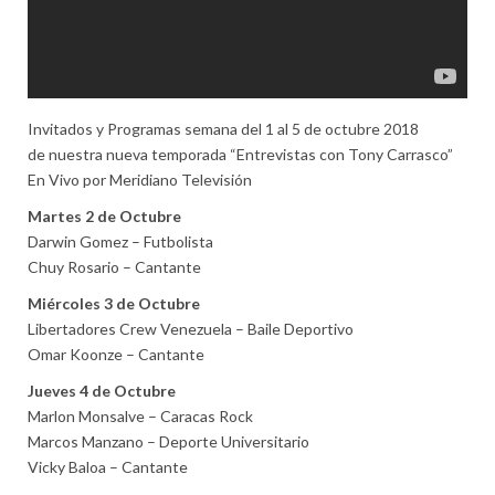
Invitados y Programas semana del 1 al 5 de octubre 2018
de nuestra nueva temporada “Entrevistas con Tony Carrasco”
En Vivo por Meridiano Televisión
Martes 2 de Octubre
Darwin Gomez – Futbolista
Chuy Rosario – Cantante
Miércoles 3 de Octubre
Libertadores Crew Venezuela – Baile Deportivo
Omar Koonze – Cantante
Jueves 4 de Octubre
Marlon Monsalve – Caracas Rock
Marcos Manzano – Deporte Universitario
Vicky Baloa – Cantante