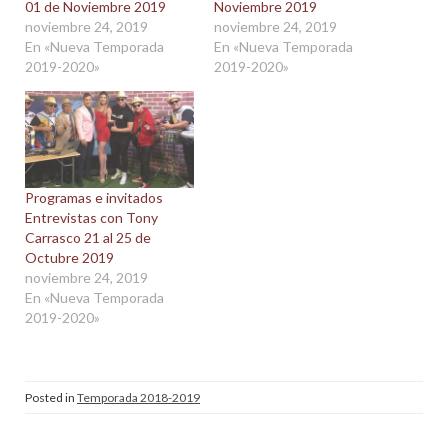
01 de Noviembre 2019
Noviembre 2019
noviembre 24, 2019
noviembre 24, 2019
En «Nueva Temporada
En «Nueva Temporada
2019-2020»
2019-2020»
Programas e invitados
Entrevistas con Tony
Carrasco 21 al 25 de
Octubre 2019
noviembre 24, 2019
En «Nueva Temporada
2019-2020»
Posted in
Temporada 2018-2019