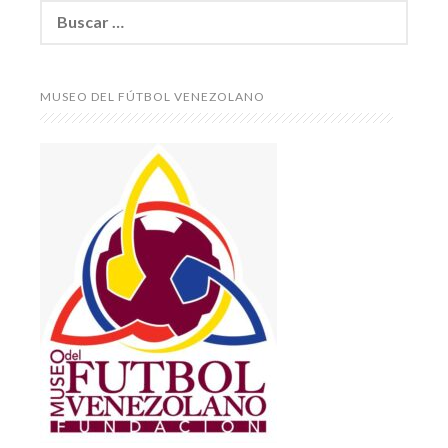
Buscar:
MUSEO DEL FÚTBOL VENEZOLANO