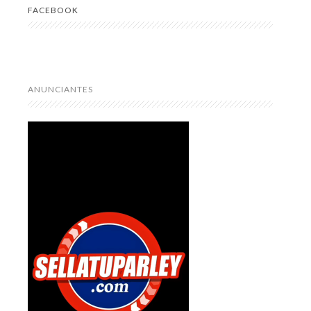
FACEBOOK
ANUNCIANTES