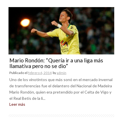
Mario Rondón: “Quería ir a una liga más
llamativa pero no se dio”
Publicado el
febrero 6, 2014
by
admin
Uno de los vinotintos que más sonó en el mercado invernal
de transferencias fue el delantero del Nacional de Madeira
Mario Rondón, quien era pretendido por el Celta de Vigo y
el Real Betis de la li...
Leer más