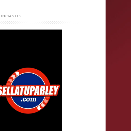
UNCIANTES