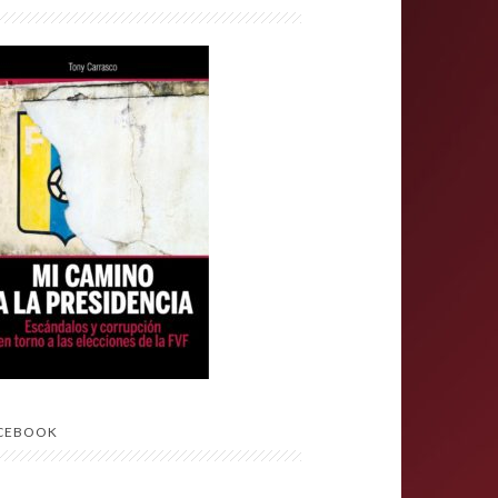
CEBOOK