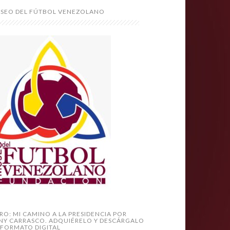
SEO DEL FÚTBOL VENEZOLANO
BRO: MI CAMINO A LA PRESIDENCIA POR
NY CARRASCO. ADQUIÉRELO Y DESCÁRGALO
 FORMATO DIGITAL